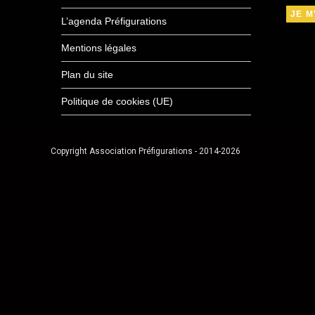
L’agenda Préfigurations
Mentions légales
Plan du site
Politique de cookies (UE)
Copyright Association Préfigurations - 2014-2026