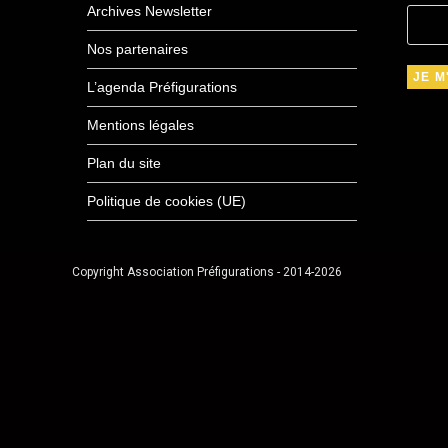
Archives Newsletter
Nos partenaires
L’agenda Préfigurations
Mentions légales
Plan du site
Politique de cookies (UE)
Copyright Association Préfigurations - 2014-2026