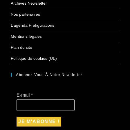
Archives Newsletter
Nos partenaires
L’agenda Préfigurations
Mentions légales
Plan du site
Politique de cookies (UE)
Abonnez-Vous À Notre Newsletter
E-mail
*