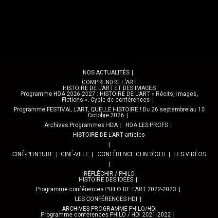
NOS ACTUALITÉS
COMPRENDRE L’ART
HISTOIRE DE L’ART ET DES IMAGES
Programme HDA 2026-2027 : HISTOIRE DE L’ART « Récits, Images,
Fictions ». Cycle de conférences
Programme FESTIVAL L’ART, QUELLE HISTOIRE ! Du 26 septembre au 10
Octobre 2026
Archives Programmes HDA
HDA LES PROFS
HISTOIRE DE L’ART articles
CINÉ-PEINTURE
CINÉ-VILLE
CONFÉRENCE CLIN D’OEIL
LES VIDÉOS
RÉFLÉCHIR / PHILO
HISTOIRE DES IDÉES
Programme conférences PHILO DE L’ART 2022-2023
LES CONFÉRENCES HDI
ARCHIVES PROGRAMME PHILO/HDI
Programme conférences PHILO / HDI 2021-2022