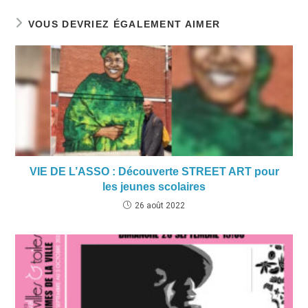
VOUS DEVRIEZ ÉGALEMENT AIMER
VIE DE L’ASSO : Découverte STREET ART pour
les jeunes scolaires
26 août 2022