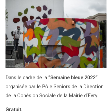
Dans le cadre de la
“Semaine bleue 2022”
organisée par le Pôle Seniors de la Direction
de la Cohésion Sociale de la Mairie d’Evry.
Gratuit.