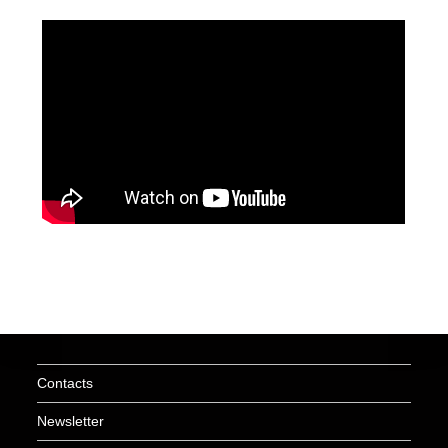
Contacts
Newsletter