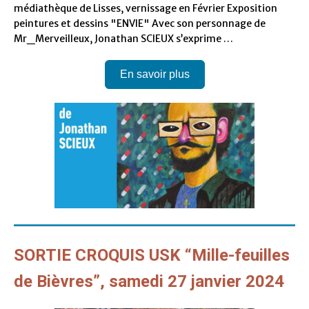
médiathèque de Lisses, vernissage en Février Exposition
peintures et dessins "ENVIE" Avec son personnage de
Mr_Merveilleux, Jonathan SCIEUX s’exprime …
En savoir plus
SORTIE CROQUIS USK “Mille-feuilles
de Bièvres”, samedi 27 janvier 2024