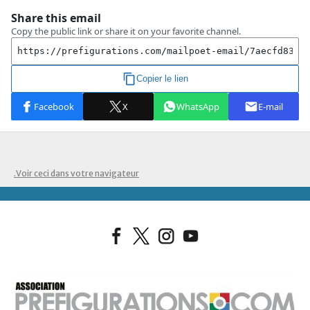
.Voir ceci dans votre navigateur