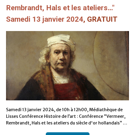
Rembrandt, Hals et les ateliers…"
Samedi 13 janvier 2024
, GRATUIT
Samedi 13 janvier 2024, de 10h à 12h00, Médiathèque de
Lisses Conférence Histoire de l’art : Conférence “Vermeer,
Rembrandt, Hals et les ateliers du siècle d'or hollandais” …