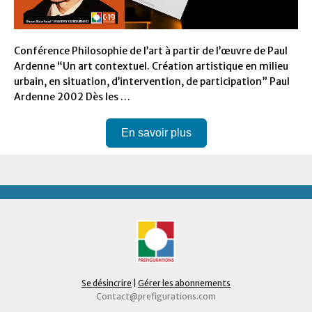
Conférence Philosophie de l’art à partir de l’œuvre de Paul
Ardenne “Un art contextuel. Création artistique en milieu
urbain, en situation, d’intervention, de participation” Paul
Ardenne 2002 Dès les …
En savoir plus
Se désincrire
|
Gérer les abonnements
Contact@prefigurations.com