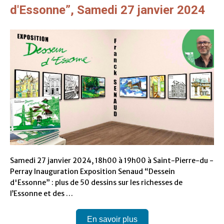
d'Essonne”, Samedi 27 janvier 2024
Samedi 27 janvier 2024, 18h00 à 19h00 à Saint-Pierre-du -
Perray Inauguration Exposition Senaud “Dessein
d'Essonne” : plus de 50 dessins sur les richesses de
l’Essonne et des …
En savoir plus