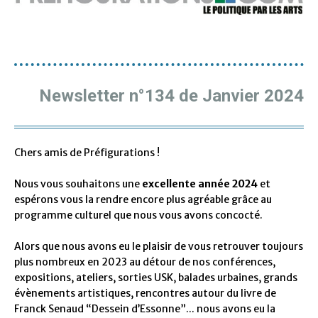
Newsletter n°134 de Janvier 2024
Chers amis de Préfigurations !
Nous vous souhaitons une
excellente année 2024
et
espérons vous la rendre encore plus agréable grâce au
programme culturel que nous vous avons concocté.
Alors que nous avons eu le plaisir de vous retrouver toujours
plus nombreux en 2023 au détour de nos conférences,
expositions, ateliers, sorties USK, balades urbaines, grands
évènements artistiques, rencontres autour du livre de
Franck Senaud “Dessein d’Essonne”... nous avons eu la