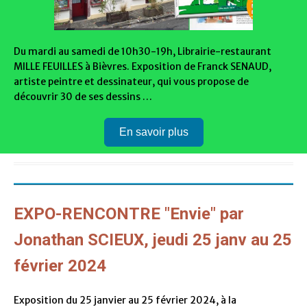
Du mardi au samedi de 10h30-19h, Librairie-restaurant
MILLE FEUILLES à Bièvres. Exposition de Franck SENAUD,
artiste peintre et dessinateur, qui vous propose de
découvrir 30 de ses dessins …
En savoir plus
EXPO-RENCONTRE "Envie" par
Jonathan SCIEUX, jeudi 25 janv au 25
février 2024
Exposition du 25 janvier au 25 février 2024, à la