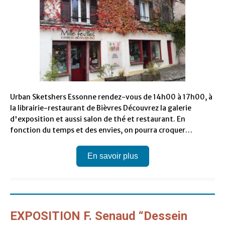
Urban Sketshers Essonne rendez-vous de 14h00 à 17h00, à
la librairie-restaurant de Bièvres Découvrez la galerie
d'exposition et aussi salon de thé et restaurant. En
fonction du temps et des envies, on pourra croquer…
En savoir plus
EXPOSITION F. Senaud “Dessein