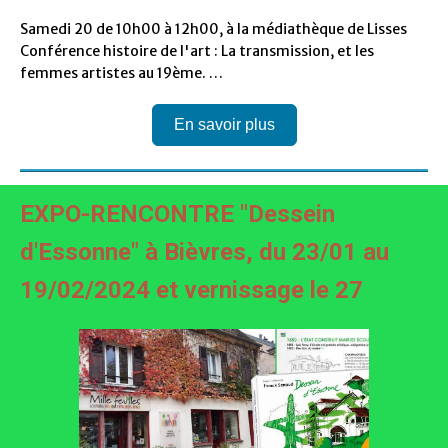
Samedi 20 de 10h00 à 12h00, à la médiathèque de Lisses
Conférence histoire de l'art : La transmission, et les
femmes artistes au 19ème. …
En savoir plus
EXPO-RENCONTRE "Dessein
d'Essonne" à Bièvres, du 23/01 au
19/02/2024 et vernissage le 27