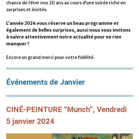
chance de fêter nos 20 ans au cours d’une soirée riche en
surprises et invités.
L’année 2024 vous réserve un beau programme et
également de belles surprises, aussi nous vous invitons
à suivre attentivement notre actualité pour ne rien
manquer !
Encore un grand merci pour votre fidélité.
Événements de Janvier
CINÉ-PEINTURE “Munch”, Vendredi
5 janvier 2024