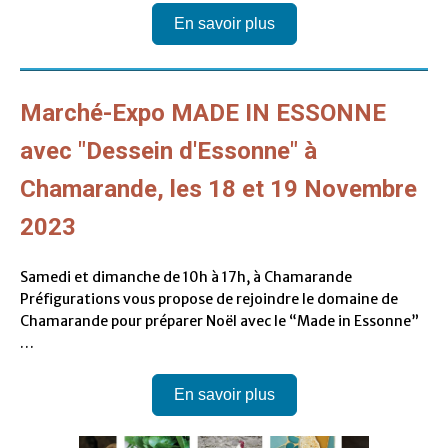
En savoir plus
Marché-Expo MADE IN ESSONNE
avec "Dessein d'Essonne" à
Chamarande, les 18 et 19 Novembre
2023
Samedi et dimanche de 10h à 17h, à Chamarande
Préfigurations vous propose de rejoindre le domaine de
Chamarande pour préparer Noël avec le “Made in Essonne”
…
En savoir plus