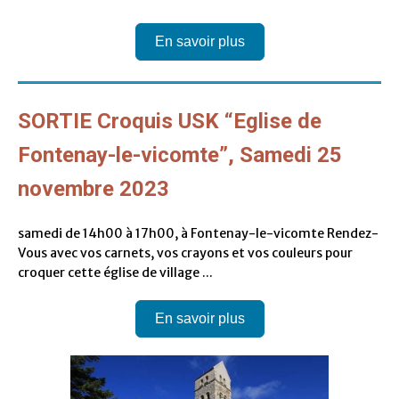
En savoir plus
SORTIE Croquis USK “Eglise de
Fontenay-le-vicomte”, Samedi 25
novembre 2023
samedi de 14h00 à 17h00, à Fontenay-le-vicomte Rendez-
Vous avec vos carnets, vos crayons et vos couleurs pour
croquer cette église de village ...
En savoir plus