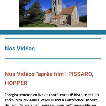
Nos Vidéos
Nos Vidéos "après film": PISSARO,
HOPPER
Enregistrements en live de conférences d' histoire de l'art
après-film PISSARRO , et/ou HOPPER Conférence Histoire
de l'art : "Pissarro et l'impressionnisme" (après-film en