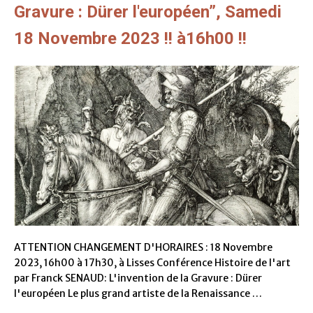
Gravure : Dürer l'européen”, Samedi
18 Novembre 2023 !! à16h00 !!
ATTENTION CHANGEMENT D'HORAIRES : 18 Novembre
2023, 16h00 à 17h30, à Lisses Conférence Histoire de l'art
par Franck SENAUD: L'invention de la Gravure : Dürer
l'européen Le plus grand artiste de la Renaissance …