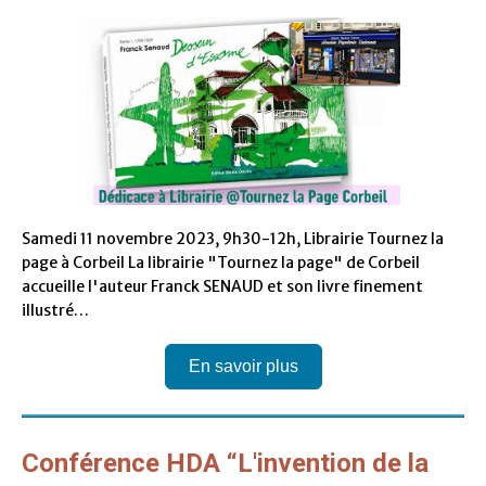
Samedi 11 novembre 2023, 9h30-12h, Librairie Tournez la
page à Corbeil La librairie "Tournez la page" de Corbeil
accueille l'auteur Franck SENAUD et son livre finement
illustré…
En savoir plus
Conférence HDA “L'invention de la