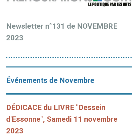
Newsletter n°131 de NOVEMBRE
2023
Événements
de Novembre
DÉDICACE du LIVRE "Dessein
d'Essonne", Samedi 11 novembre
2023