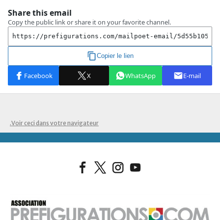
.Voir ceci dans votre navigateur