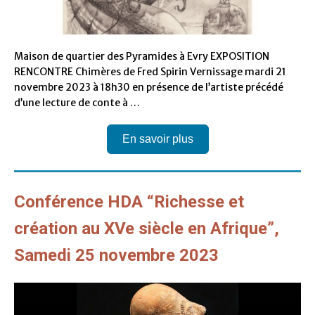
Maison de quartier des Pyramides à Evry EXPOSITION
RENCONTRE Chimères de Fred Spirin Vernissage mardi 21
novembre 2023 à 18h30 en présence de l’artiste précédé
d’une lecture de conte à …
En savoir plus
Conférence HDA “Richesse et
création au XVe siècle en Afrique”,
Samedi 25 novembre 2023