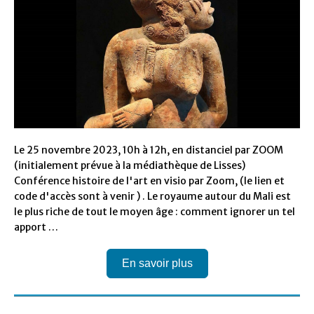
Le 25 novembre 2023, 10h à 12h, en distanciel par ZOOM
(initialement prévue à la médiathèque de Lisses)
Conférence histoire de l'art en visio par Zoom, (le lien et
code d'accès sont à venir ) . Le royaume autour du Mali est
le plus riche de tout le moyen âge : comment ignorer un tel
apport …
En savoir plus