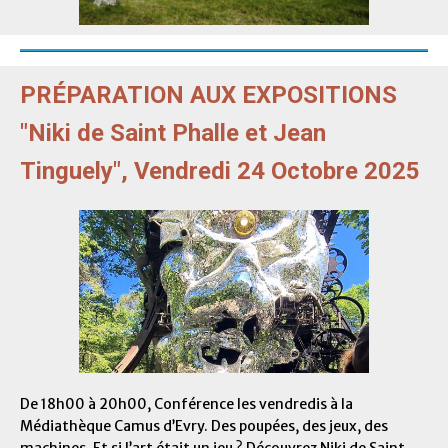
PRÉPARATION AUX EXPOSITIONS
"Niki de Saint Phalle et Jean
Tinguely", Vendredi 24 Octobre 2025
De 18h00 à 20h00, Conférence les vendredis à la
Médiathèque Camus d’Evry. Des poupées, des jeux, des