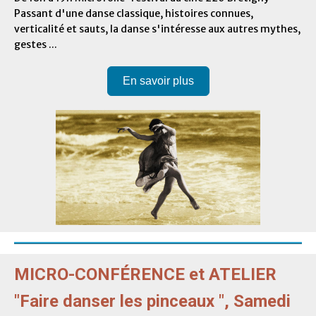
Passant d'une danse classique, histoires connues,
verticalité et sauts, la danse s'intéresse aux autres mythes,
gestes ...
En savoir plus
MICRO-CONFÉRENCE et ATELIER
"Faire danser les pinceaux ", Samedi