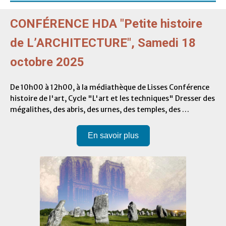
CONFÉRENCE HDA "Petite histoire
de L’ARCHITECTURE", Samedi 18
octobre 2025
De 10h00 à 12h00, à la médiathèque de Lisses Conférence
histoire de l'art, Cycle "L'art et les techniques" Dresser des
mégalithes, des abris, des urnes, des temples, des …
En savoir plus