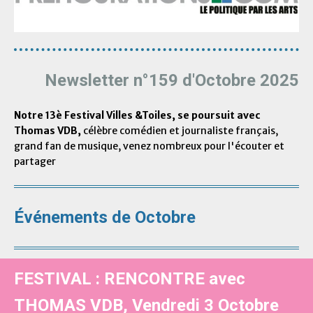
Newsletter n°159 d'Octobre 2025
Notre 13è Festival Villes &Toiles, se poursuit avec
Thomas VDB,
célèbre comédien et journaliste français,
grand fan de musique, venez nombreux pour l'écouter et
partager
Événements de Octobre
FESTIVAL : RENCONTRE avec
THOMAS VDB, Vendredi 3 Octobre