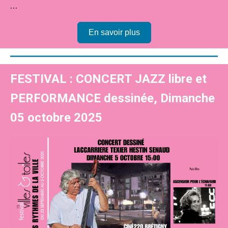
…
En savoir plus
FESTIVAL : CONCERT JAZZ libre et
PERFORMANCE dessinée, Dimanche
05 octobre 2025