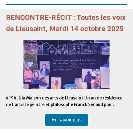
RENCONTRE-RÉCIT : Toutes les voix
de Lieusaint, Mardi 14 octobre 2025
à 19h, à la Maison des arts de Lieusaint Un an de résidence
de l'artiste peintre et philosophe Franck Senaud pour...
En savoir plus