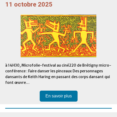
11 octobre 2025
à 14H30, Microfolie-festival au ciné220 de Brétigny micro-
conférence : Faire danser les pinceaux Des personnages
dansants de Keith Haring en passant des corps dansant qui
font œuvre…
En savoir plus