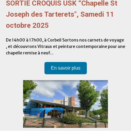
SORTIE CROQUIS USK “Chapelle St
Joseph des Tarterets", Samedi 11
octobre 2025
De 14h00 à 17h00, à Corbeil Sortons nos carnets de voyage
, et découvrons Vitraux et peinture contemporaine pour une
chapelle remise à neuf...
En savoir plus