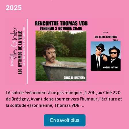
2025
LA soirée évènement à ne pas manquer, à 20h, au Ciné 220
de Brétigny, Avant de se tourner vers l’humour, l’écriture et
la solitude essonnienne, Thomas VDB …
En savoir plus