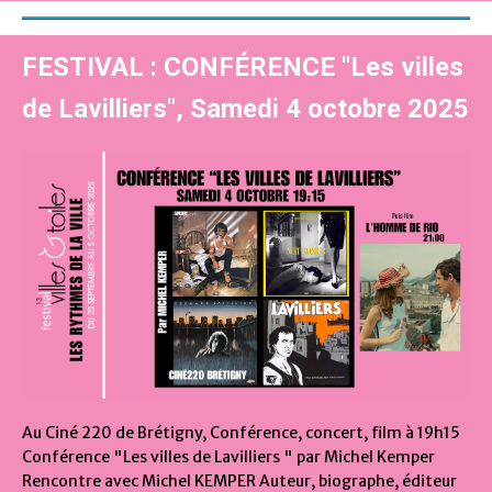
FESTIVAL : CONFÉRENCE "Les villes
de Lavilliers", Samedi 4 octobre 2025
Au Ciné 220 de Brétigny, Conférence, concert, film à 19h15
Conférence "Les villes de Lavilliers " par Michel Kemper
Rencontre avec Michel KEMPER Auteur, biographe, éditeur