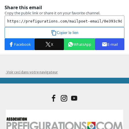
.Voir ceci dans votre navigateur