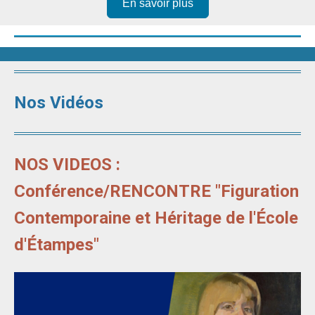
En savoir plus
Nos Vidéos
NOS VIDEOS :
Conférence/RENCONTRE "Figuration
Contemporaine et Héritage de l'École
d'Étampes"