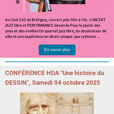
Au Ciné 220 de Brétigny, concert puis film à 15h, CONCERT
JAZZ libre et PERFORMANCE dessinée Pour le plaisir des
yeux et des oreilles Un quartet jazz libre, un dessinateur de
ville et une expérience en direct unique: aux rythmes …
En savoir plus
CONFÉRENCE HDA "Une histoire du
DESSIN", Samedi 04 octobre 2025