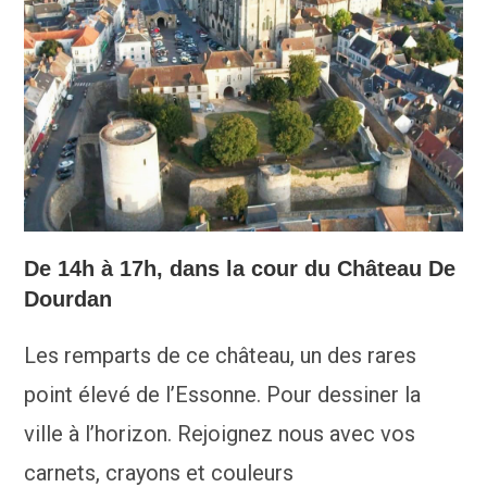
De 14h à 17h, dans la cour du Château De
Dourdan
Les remparts de ce château, un des rares
point élevé de l’Essonne. Pour dessiner la
ville à l’horizon. Rejoignez nous avec vos
carnets, crayons et couleurs