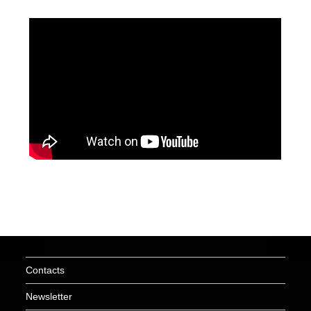
Contacts
Newsletter