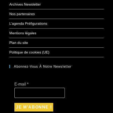
Archives Newsletter
Nos partenaires
L’agenda Préfigurations
Mentions légales
Plan du site
Politique de cookies (UE)
Abonnez-Vous À Notre Newsletter
E-mail
*