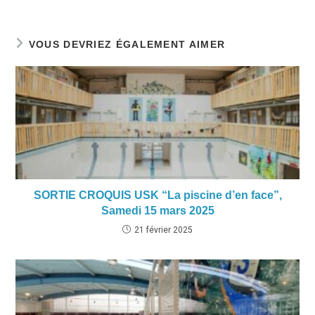
VOUS DEVRIEZ ÉGALEMENT AIMER
SORTIE CROQUIS USK “La piscine d’en face”,
Samedi 15 mars 2025
21 février 2025