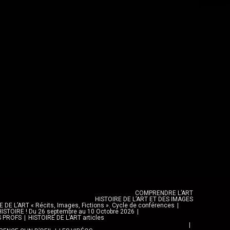
COMPRENDRE L’ART
HISTOIRE DE L’ART ET DES IMAGES
DE L’ART « Récits, Images, Fictions ». Cycle de conférences
ISTOIRE ! Du 26 septembre au 10 Octobre 2026
S PROFS
HISTOIRE DE L’ART articles