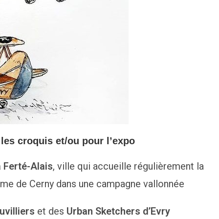
les croquis et/ou pour l’expo
 Ferté-Alais
, ville qui accueille régulièrement la
drome de Cerny dans une campagne vallonnée
uvilliers
et des
Urban Sketchers d’Evry