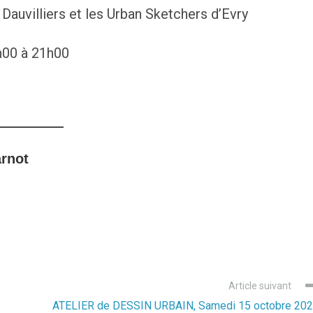
 Dauvilliers et les Urban Sketchers d’Evry
h00 à 21h00
rnot
Article suivant
ATELIER de DESSIN URBAIN, Samedi 15 octobre 20