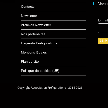
Abonn
Contacts
Newsletter
E-mai
Archives Newsletter
Nos partenaires
L’agenda Préfigurations
Mentions légales
Plan du site
Politique de cookies (UE)
Copyright Association Préfigurations - 2014-2026