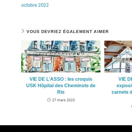
octobre 2022
VOUS DEVRIEZ ÉGALEMENT AIMER
VIE DE L’ASSO : les croquis
VIE D
USK Hôpital des Cheminots de
exposit
Ris
carnets d
27 mars 2023