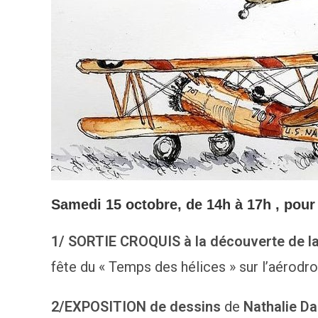
Samedi 15 octobre, de 14h à 17h , pour 
1/ SORTIE CROQUIS à la découverte de la
fête du « Temps des hélices » sur l’aéro
2/EXPOSITION de dessins
de
Nathalie Da