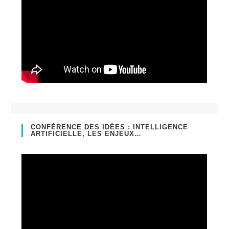
CONFÉRENCE DES IDÉES : INTELLIGENCE
ARTIFICIELLE, LES ENJEUX…