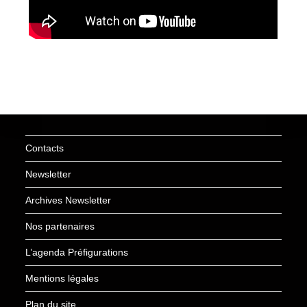
Contacts
Newsletter
Archives Newsletter
Nos partenaires
L’agenda Préfigurations
Mentions légales
Plan du site