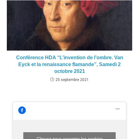
Conférence HDA “L’invention de l’ombre. Van
Eyck et la renaissance flamande”, Samedi 2
octobre 2021
25 septembre 2021
Cliquez pour accepter les cookies